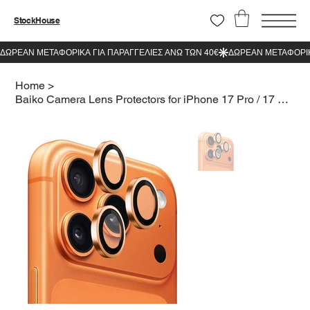
StockHouse
Home
>
Baiko Camera Lens Protectors for iPhone 17 Pro / 17 Pro Max Orange