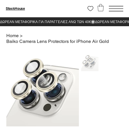
StockHouse
Home
>
Baiko Camera Lens Protectors for iPhone Air Gold