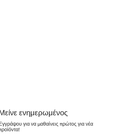
​Μείνε ενημερωμένος
Εγγράψου για να μαθαίνεις πρώτος για νέα
προϊόντα!