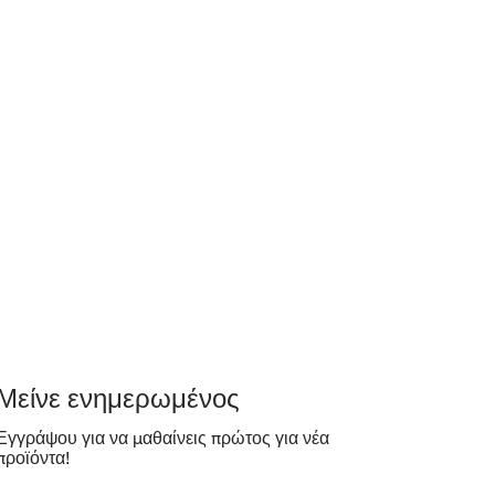
​Μείνε ενημερωμένος
Εγγράψου για να μαθαίνεις πρώτος για νέα
προϊόντα!