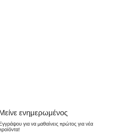
​Μείνε ενημερωμένος
Εγγράψου για να μαθαίνεις πρώτος για νέα
προϊόντα!