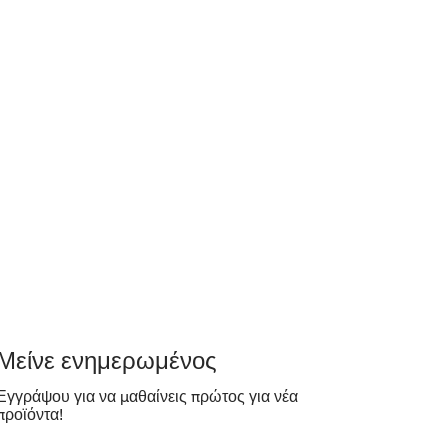
​Μείνε ενημερωμένος
Εγγράψου για να μαθαίνεις πρώτος για νέα
προϊόντα!