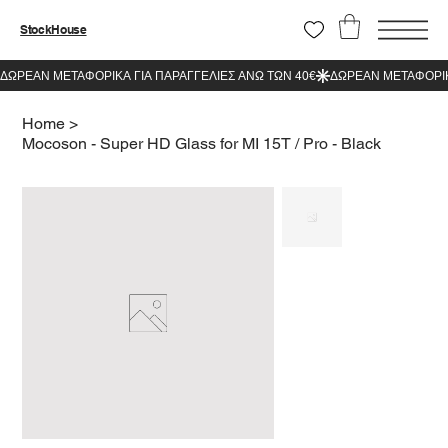
StockHouse
Home
>
Mocoson - Super HD Glass for MI 15T / Pro - Black