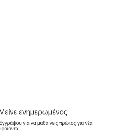
​Μείνε ενημερωμένος
Εγγράψου για να μαθαίνεις πρώτος για νέα
προϊόντα!