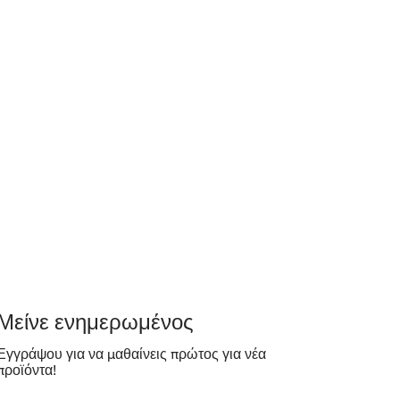
​Μείνε ενημερωμένος
Εγγράψου για να μαθαίνεις πρώτος για νέα
προϊόντα!