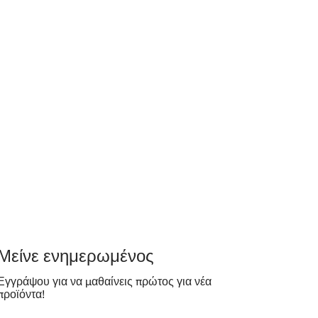
​Μείνε ενημερωμένος
Εγγράψου για να μαθαίνεις πρώτος για νέα
προϊόντα!