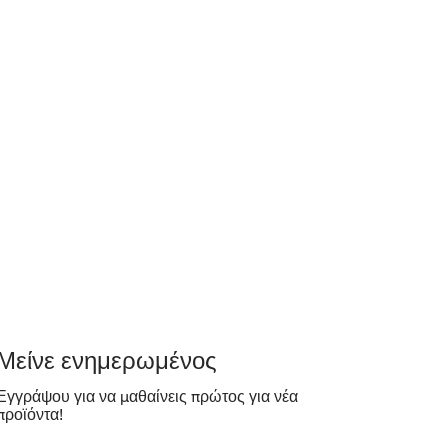
​Μείνε ενημερωμένος
Εγγράψου για να μαθαίνεις πρώτος για νέα
προϊόντα!