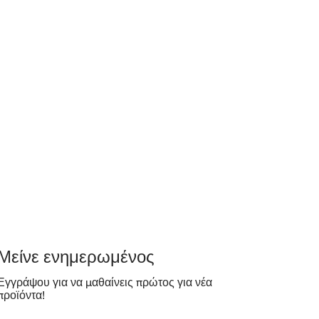
​Μείνε ενημερωμένος
Εγγράψου για να μαθαίνεις πρώτος για νέα
προϊόντα!