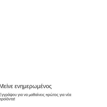
​Μείνε ενημερωμένος
Εγγράψου για να μαθαίνεις πρώτος για νέα
προϊόντα!