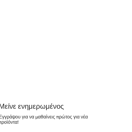
​Μείνε ενημερωμένος
Εγγράψου για να μαθαίνεις πρώτος για νέα
προϊόντα!